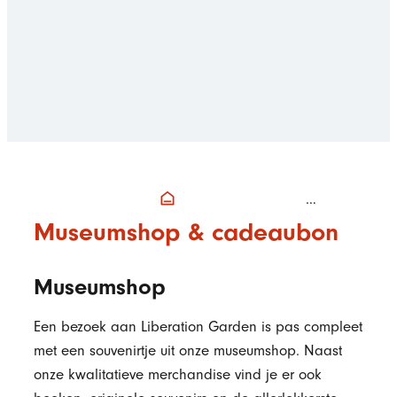
Startpagina
Museumshop & cadeaubon
Museumshop
Een bezoek aan Liberation Garden is pas compleet
met een souvenirtje uit onze museumshop. Naast
onze kwalitatieve merchandise vind je er ook